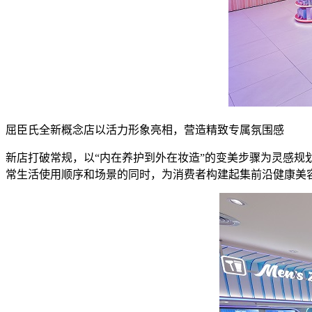
屈臣氏全新概念店以活力形象亮相，营造精致专属氛围感
新店打破常规，以“内在养护到外在妆造”的变美步骤为灵感
常生活使用顺序和场景的同时，为消费者构建起集前沿健康美