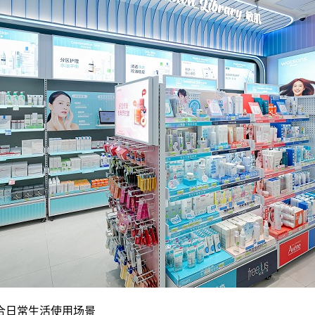
合日常生活使用场景