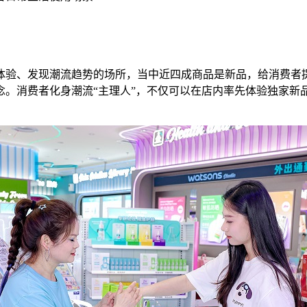
体验、发现潮流趋势的场所，当中近四成商品是新品，给消费者
念。消费者化身潮流“主理人”，不仅可以在店内率先体验独家新