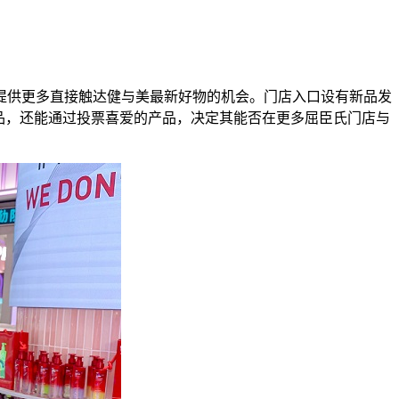
提供更多直接触达健与美最新好物的机会。门店入口设有新品发
品，还能通过投票喜爱的产品，决定其能否在更多屈臣氏门店与