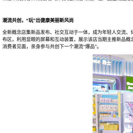
潮流
共创
，
“玩
”
出
健康美丽新风尚
全新概念店集新品发布、社交互动于一体，成为年轻人交流、
布区，利用显眼的屏幕和互动装置，展示该店当期主推新品概
消费者见面，亲身参与共创下一个潮流“爆品”。