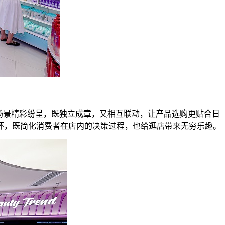
场景精彩纷呈，既独立成章，又相互联动，让产品选购更贴合日
环，既简化消费者在店内的决策过程，也给逛店带来无穷乐趣。