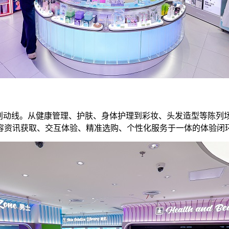
规划动线。从健康管理、护肤、身体护理到彩妆、头发造型等陈列
容资讯获取、交互体验、精准选购、个性化服务于一体的体验闭