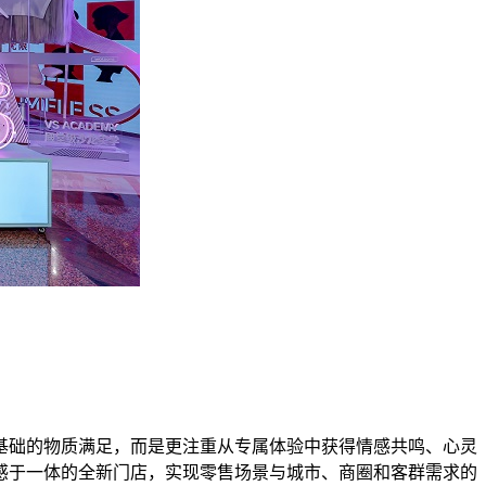
基础的物质满足，而是更注重从专属体验中获得情感共鸣、心灵
感于一体的全新门店，实现零售场景与城市、商圈和客群需求的