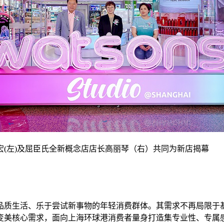
(左)及屈臣氏全新概念店店长高丽琴（右）共同为新店揭幕
品质生活、乐于尝试新事物的年轻消费群体。其需求不再局限于
变美核心需求，面向上海环球港消费者量身打造集专业性、专属