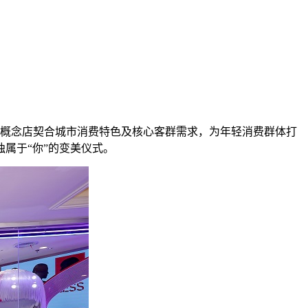
作，全新概念店契合城市消费特色及核心客群需求，为年轻消费群体打
属于“你”的变美仪式。