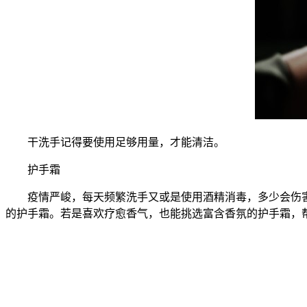
干洗手记得要使用足够用量，才能清洁。
护手霜
疫情严峻，每天频繁洗手又或是使用酒精消毒，多少会伤害
的护手霜。若是喜欢疗愈香气，也能挑选富含香氛的护手霜，