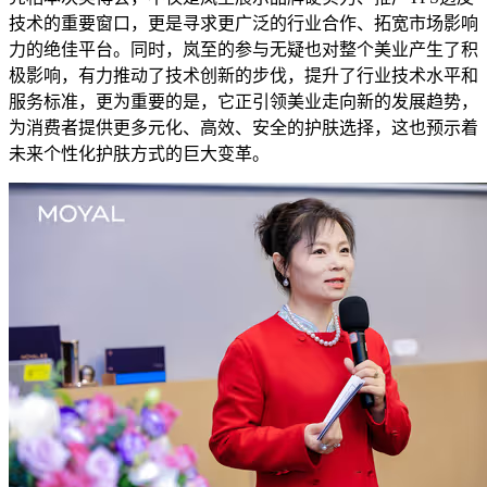
技术的重要窗口，更是寻求更广泛的行业合作、拓宽市场影响
力的绝佳平台。同时，岚至的参与无疑也对整个美业产生了积
极影响，有力推动了技术创新的步伐，提升了行业技术水平和
服务标准，更为重要的是，它正引领美业走向新的发展趋势，
为消费者提供更多元化、高效、安全的护肤选择，这也预示着
未来个性化护肤方式的巨大变革。