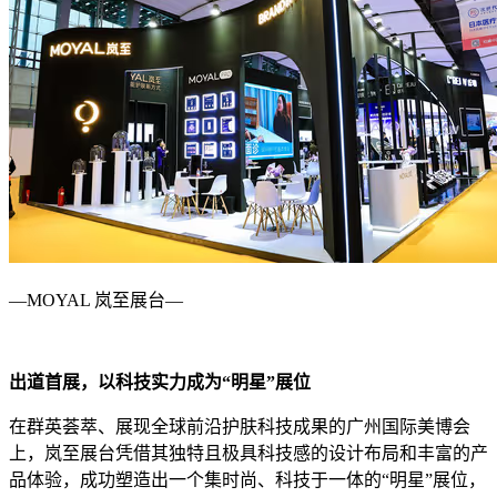
—MOYAL 岚至展台—
出道首展，以科技实力成为“明星”展位
在群英荟萃、展现全球前沿护肤科技成果的广州国际美博会
上，岚至展台凭借其独特且极具科技感的设计布局和丰富的产
品体验，成功塑造出一个集时尚、科技于一体的“明星”展位，