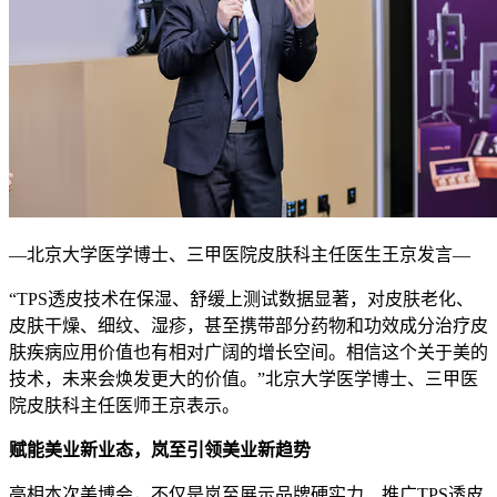
—北京大学医学博士、三甲医院皮肤科主任医生王京发言—
“TPS透皮技术在保湿、舒缓上测试数据显著，对皮肤老化、
皮肤干燥、细纹、湿疹，甚至携带部分药物和功效成分治疗皮
肤疾病应用价值也有相对广阔的增长空间。相信这个关于美的
技术，未来会焕发更大的价值。”北京大学医学博士、三甲医
院皮肤科主任医师王京表示。
赋能美业新业态，岚至引领美业新趋势
亮相本次美博会，不仅是岚至展示品牌硬实力、推广TPS透皮