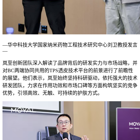
—华中科技大学国家纳米药物工程技术研究中心刘卫教授发言
—
岚至创新团队深入解读了品牌背后的研发实力与市场战略，并
对BC两端协同共用的TPS透皮技术平台的前景进行了前瞻性
的展望。他们表示，岚至始终坚持科研驱动，依托强大的技术
研发团队，力求在作用功效和市场口碑等方面构筑坚实的竞争
优势，引领高效、无触、可持续的护肤方式。