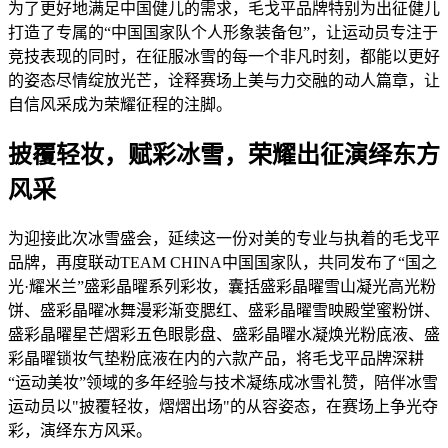
为了更好地满足中国健儿的需求，毛戈平品牌特别为出征健儿
打造了专属的“中国国家队个人形象装备包”，让运动员专注于
竞技表现的同时，在征服冰雪的每一个非凡时刻，都能以更好
的姿态尽情绽放光芒，诠释赛场上美与力交融的动人篇章，让
自信风采成为荣耀征程的注脚。
披覆轻妆，赋彩冰雪，荣耀出征演绎东方
风采
为迎接此次冰雪盛会，延续这一份对美的专业与执着的毛戈平
品牌，再度联动TEAM CHINA中国国家队，共同发布了“国之
光·耀米兰”盛彩晶曜系列彩妆，囊括盛彩晶曜雪山凝光高光粉
饼、盛彩晶曜冰舞漫彩渐变腮红、盛彩晶曜雪映殿堂蜜粉饼、
盛彩晶曜星芒熠彩五色眼影盘、盛彩晶曜水凝焕光粉底液、盛
彩晶曜锁妆气垫粉底液在内的六款产品，将毛戈平品牌深耕
“运动美妆”领域的多年经验与技术凝练成冰雪礼赞，陪伴冰雪
运动员以"披覆轻妆，熠熠出场"的从容姿态，在赛场上争光夺
彩，演绎东方风采。