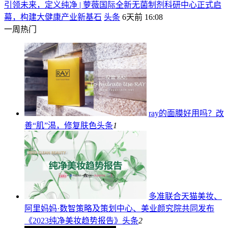
引领未来，定义纯净 | 萝薇国际全新无菌制剂科研中心正式启
幕，构建大健康产业新基石
头条
6天前 16:08
一周热门
ray的面膜好用吗？改
善“肌”渴，修复肤色
头条
1
多准联合天猫美妆、
阿里妈妈·数智策略及策划中心、美业颜究院共同发布
《2023纯净美妆趋势报告》
头条
2