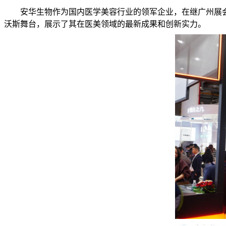
安华生物作为国内医学美容行业的领军企业，在继广州展
沃斯舞台，展示了其在医美领域的最新成果和创新实力。