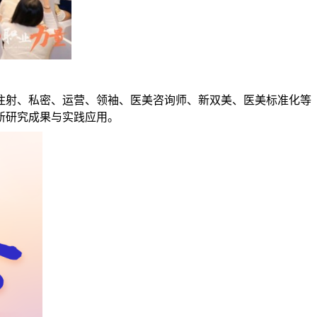
、注射、私密、运营、领袖、医美咨询师、新双美、医美标准化等
新研究成果与实践应用。