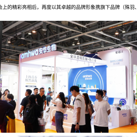
会上的精彩亮相后，再度以其卓越的品牌形象携旗下品牌（殊羽