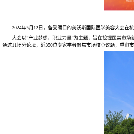
2024年5月12日，备受瞩目的美沃斯国际医学美容大会
大会以“产业梦想，职业力量”为主题，旨在挖掘医美市
通过11场分论坛，近350位专家学者聚焦市场核心议题，重