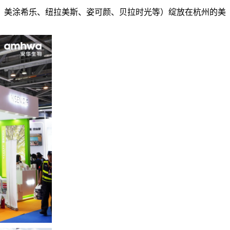
、美涂希乐、纽拉美斯、姿可颜、贝拉时光等）绽放在杭州的美