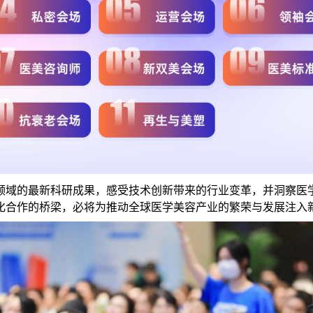
领域的最新科研成果，感受技术创新带来的行业变革，并洞察医
化合作的桥梁，必将为推动全球医学美容产业的繁荣与发展注入