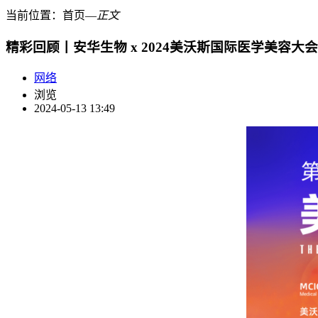
当前位置：
首页
―
正文
精彩回顾丨安华生物 x 2024美沃斯国际医学美容
网络
浏览
2024-05-13 13:49