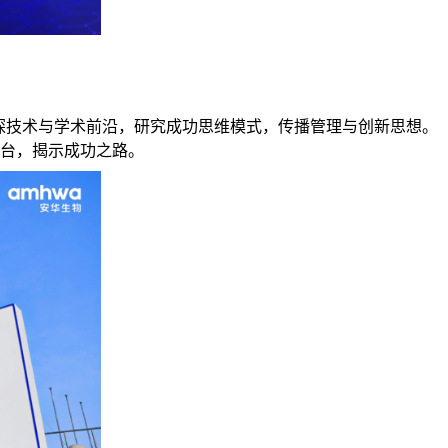
探技术与学术前沿，研究成功思维模式，传播管理与创新思想。
平台，揭示成功之路。