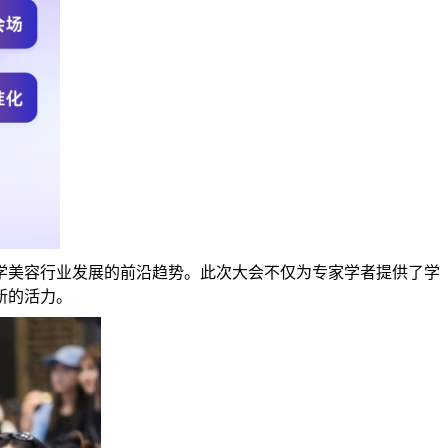
学美容行业发展的前沿趋势。此次大会不仅为专家学者提供了学
新的活力。