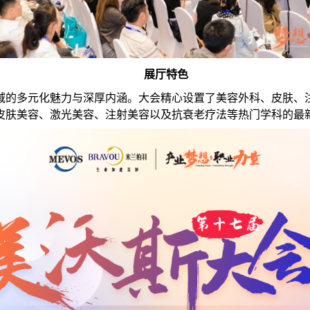
展厅特色
领域的多元化魅力与深厚内涵。大会精心设置了美容外科、皮肤
皮肤美容、激光美容、注射美容以及抗衰老疗法等热门学科的最