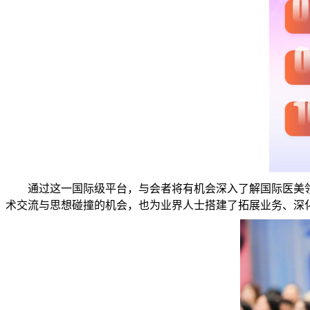
通过这一国际级平台，与会者将有机会深入了解国际医美
术交流与思想碰撞的机会，也为业界人士搭建了拓展业务、深