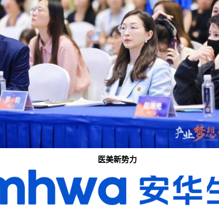
医美新势力