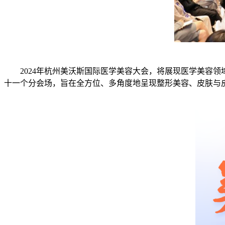
2024年杭州美沃斯国际医学美容大会，将展现医学美容
十一个分会场，旨在全方位、多角度地呈现整形美容、皮肤与