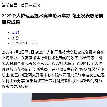
当前位置：
首页
―
正文
2025个人护理品技术高峰论坛举办 花王发表敏感肌
研究成果
网络
浏览
2025-07-11 12:39
2025年7月2日至3日,2025个人护理品技术高峰论坛暨展览会在
上海举办。在高度聚焦行业技术创新的背景下,与会专家、研
究人员和企业代表各抒己见、深入对话,展示了现阶段个人护
理领域百花齐放的创新格局。在7月3日举行的“修护舒缓”分论
坛上,花王(中国)研究开发中心有限公司研究员张嵩洁女士应邀
进行主题分享,详细解读花王应对消费者肌肤护理难题的有益
探索与成功经验。