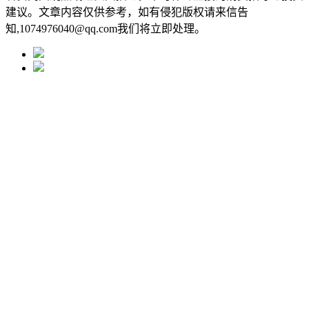
建议。文章内容仅供参考，如有侵犯版权请来信告
知,1074976040@qq.com我们将立即处理。